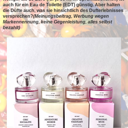
auch für ein Eau de Toilette (EDT) günstig. Aber halten
die Düfte auch, was sie hinsichtlich des Dufterlebnisses
versprechen?
(Meinungsbeitrag, Werbung wegen
Markennennung, keine Gegenleistung, alles selbst
bezahlt)