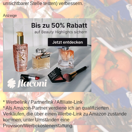
unsichtbarer Stelle testen) verbessern.
Anzeige
* Werbelink / Partnerlink / Affiliate-Link
* Als Amazon-Partner verdiene ich an qualifizierten
Verkäufen, die über einen Werbe-Link zu Amazon zustande
kommen, unter Umständen eine
Provision/Werbekostenerstattung.