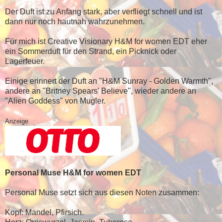
Der Duft ist zu Anfang stark, aber verfliegt schnell und ist
dann nur noch hautnah wahrzunehmen.
Für mich ist Creative Visionary H&M for women EDT eher
ein Sommerduft für den Strand, ein Picknick oder
Lagerfeuer.
Einige erinnert der Duft an "H&M Sunray - Golden Warmth",
andere an "Britney Spears' Believe", wieder andere an
"Alien Goddess" von Mugler.
Anzeige
Personal Muse H&M for women EDT
Personal Muse setzt sich aus diesen Noten zusammen:
Kopf: Mandel, Pfirsich.